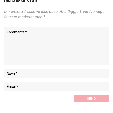
DIN KOMMENTAR
Din email adresse vil ikke blive offentliggjort. Nødvendige
felter er markeret med *