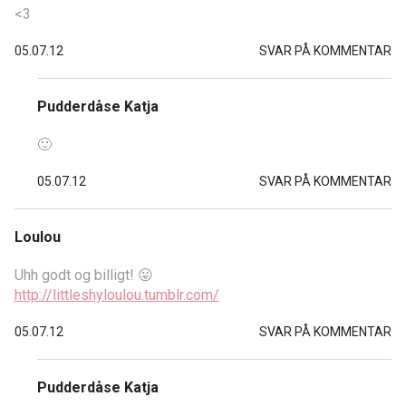
<3
05.07.12
SVAR PÅ KOMMENTAR
Pudderdåse Katja
🙂
05.07.12
SVAR PÅ KOMMENTAR
Loulou
Uhh godt og billigt! 😛
http://littleshyloulou.tumblr.com/
05.07.12
SVAR PÅ KOMMENTAR
Pudderdåse Katja