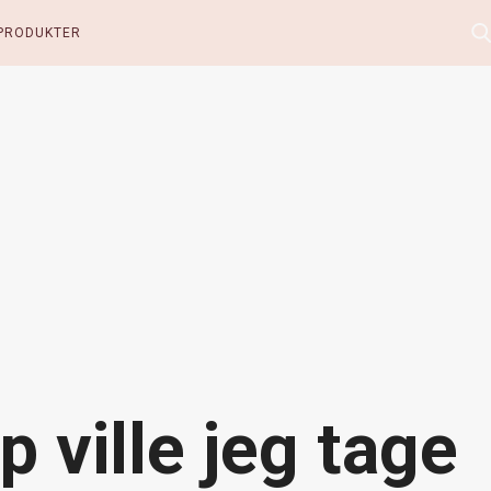
PRODUKTER
ville jeg tage