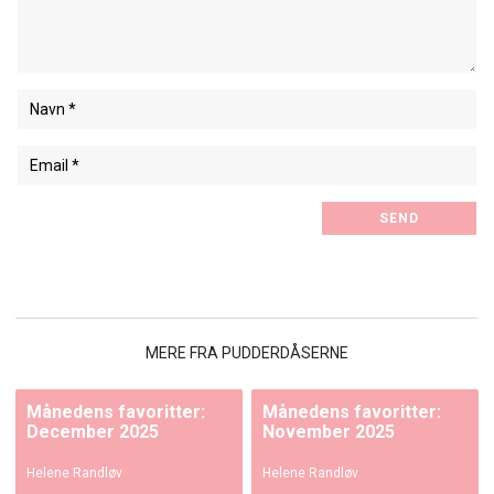
MERE FRA PUDDERDÅSERNE
Månedens favoritter:
Månedens favoritter:
December 2025
November 2025
Helene Randløv
Helene Randløv