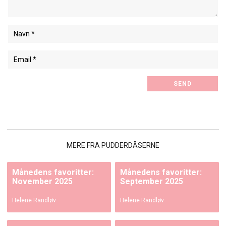
MERE FRA PUDDERDÅSERNE
Månedens favoritter:
Månedens favoritter:
November 2025
September 2025
Helene Randløv
Helene Randløv