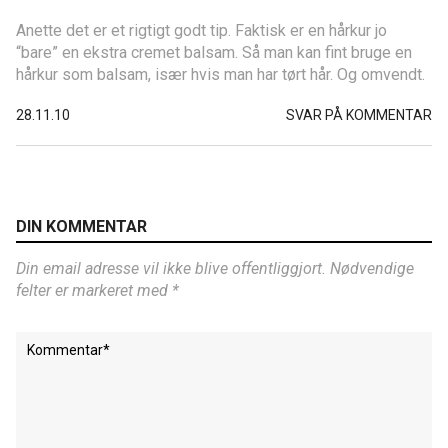
Anette det er et rigtigt godt tip. Faktisk er en hårkur jo
“bare” en ekstra cremet balsam. Så man kan fint bruge en
hårkur som balsam, især hvis man har tørt hår. Og omvendt.
28.11.10
SVAR PÅ KOMMENTAR
DIN KOMMENTAR
Din email adresse vil ikke blive offentliggjort. Nødvendige
felter er markeret med *