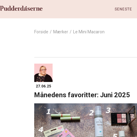
SENESTE
Forside
/
Mærker
/
Le Mini Macaron
27.06.25
Månedens favoritter: Juni 2025