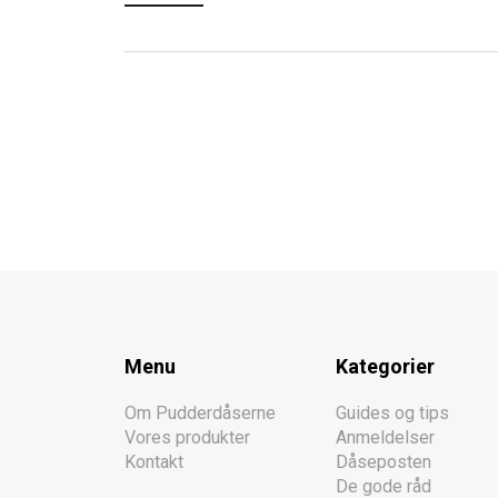
Menu
Kategorier
Om Pudderdåserne
Guides og tips
Vores produkter
Anmeldelser
Kontakt
Dåseposten
De gode råd