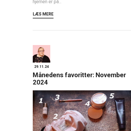
hjernen er på...
LÆS MERE
29.11.24
Månedens favoritter: November
2024