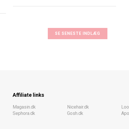
SE SENESTE INDLÆG
Affiliate links
Magasin.dk
Nicehair.dk
Loo
Sephora.dk
Gosh.dk
Apo