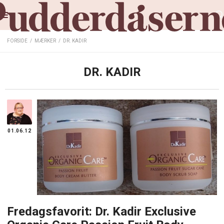
FORSIDE
/
MÆRKER
/
DR. KADIR
DR. KADIR
01.06.12
Fredagsfavorit: Dr. Kadir Exclusive