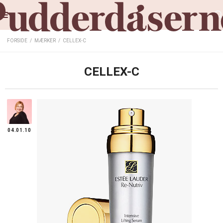
FORSIDE
/
MÆRKER
/
CELLEX-C
CELLEX-C
04.01.10